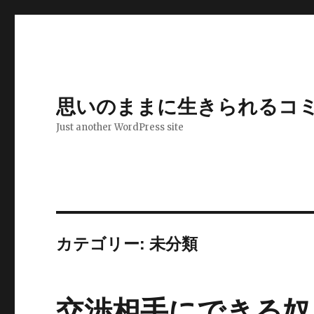
思いのままに生きられるコ
Just another WordPress site
カテゴリー: 未分類
交渉相手にできる奴