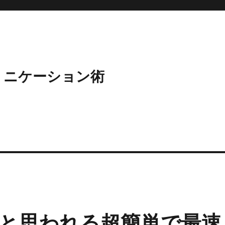
ミニケーション術
と思われる超簡単で最速