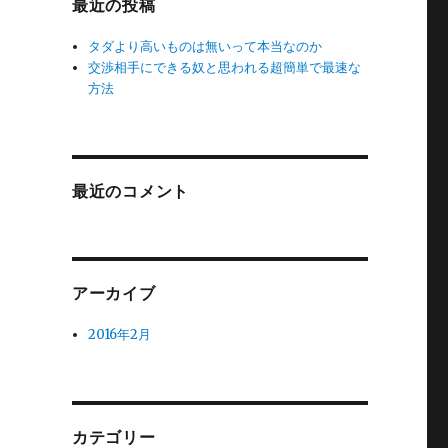
最近の投稿
タダより高いものは無いって本当なのか
交渉相手にできる奴と思われる超簡単で最速な
方法
最近のコメント
アーカイブ
2016年2月
カテゴリー