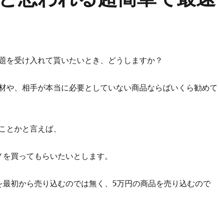
題を受け入れて貰いたいとき、どうしますか？
材や、相手が本当に必要としていない商品ならばいくら勧めて
ことかと言えば、
ノを買ってもらいたいとします。
を最初から売り込むのでは無く、5万円の商品を売り込むので